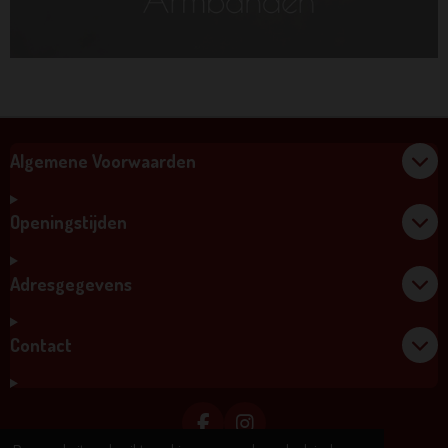
Algemene Voorwaarden
Openingstijden
Adresgegevens
Contact
F
I