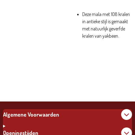
Deze mala met 108 kralen
in antieke stijl is gemaakt
met natuurlijk geverfde
kralen van yakbeen.
Algemene Voorwaarden
Openingstijden