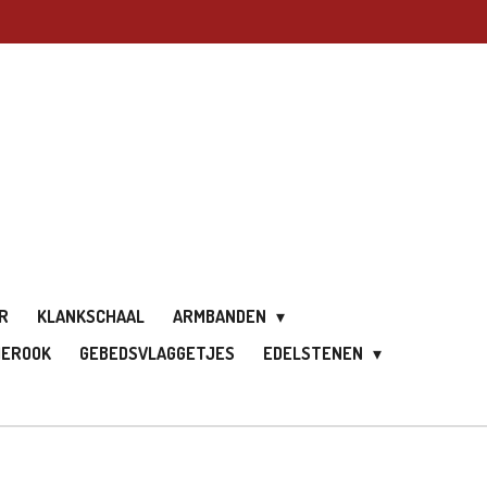
R
KLANKSCHAAL
ARMBANDEN
IEROOK
GEBEDSVLAGGETJES
EDELSTENEN