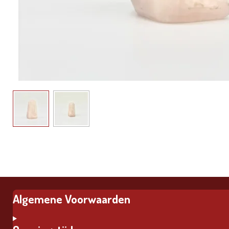
Algemene Voorwaarden