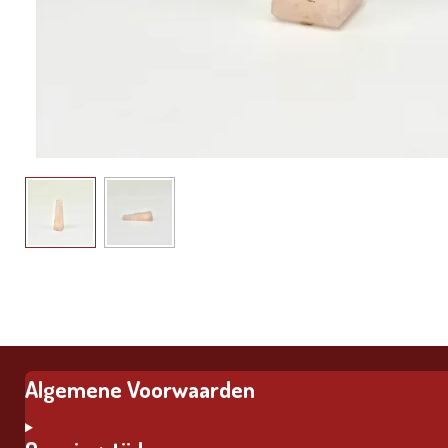
Algemene Voorwaarden