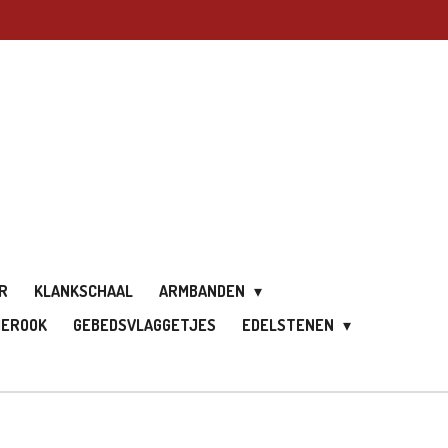
R
KLANKSCHAAL
ARMBANDEN
IEROOK
GEBEDSVLAGGETJES
EDELSTENEN