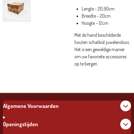
Lengte - 20,50cm
Breedte - 20cm
Hoogte – 12cm
Met de hand beschilderde
houten schatkist juwelendoos.
Het is een geweldige manier
om uw favoriete accessoires
op te bergen.
Algemene Voorwaarden
Openingstijden