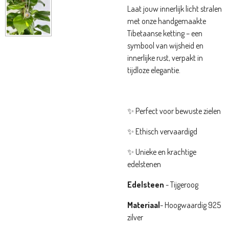
Laat jouw innerlijk licht stralen
met onze handgemaakte
Tibetaanse ketting – een
symbool van wijsheid en
innerlijke rust, verpakt in
tijdloze elegantie.
✨ Perfect voor bewuste zielen
✨ Ethisch vervaardigd
✨ Unieke en krachtige
edelstenen
Edelsteen
- Tijgeroog
Materiaal
- Hoogwaardig 925
zilver