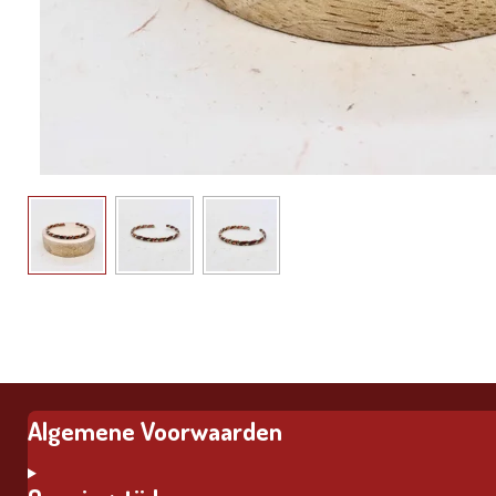
Algemene Voorwaarden