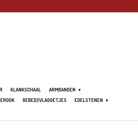
R
KLANKSCHAAL
ARMBANDEN
IEROOK
GEBEDSVLAGGETJES
EDELSTENEN