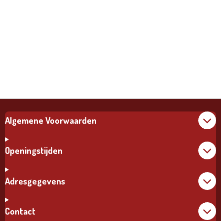
Algemene Voorwaarden
Openingstijden
Adresgegevens
Contact