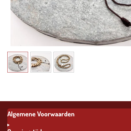
Algemene Voorwaarden