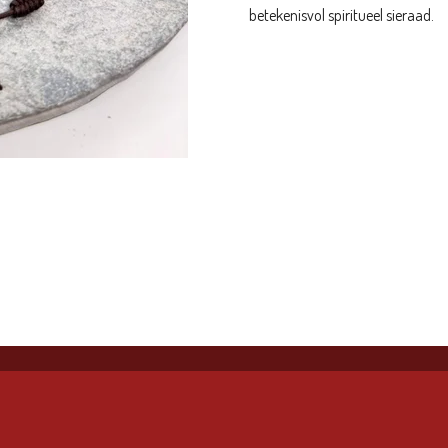
betekenisvol spiritueel sieraad.