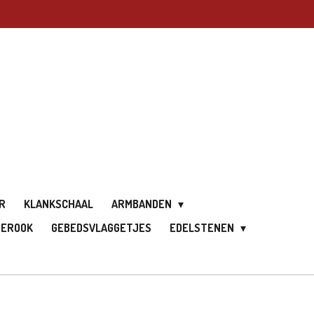
R
KLANKSCHAAL
ARMBANDEN
IEROOK
GEBEDSVLAGGETJES
EDELSTENEN