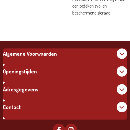
een betekenisvol en
beschermend sieraad.
Algemene Voorwaarden
Openingstijden
Adresgegevens
Contact