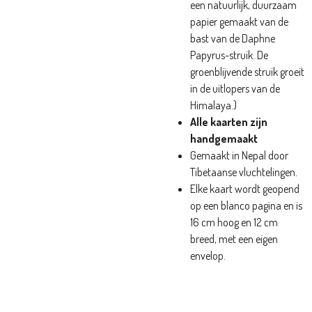
een natuurlijk, duurzaam
papier gemaakt van de
bast van de Daphne
Papyrus-struik. De
groenblijvende struik groeit
in de uitlopers van de
Himalaya.)
Alle kaarten zijn
handgemaakt
Gemaakt in Nepal door
Tibetaanse vluchtelingen.
Elke kaart wordt geopend
op een blanco pagina en is
16 cm hoog en 12 cm
breed, met een eigen
envelop.