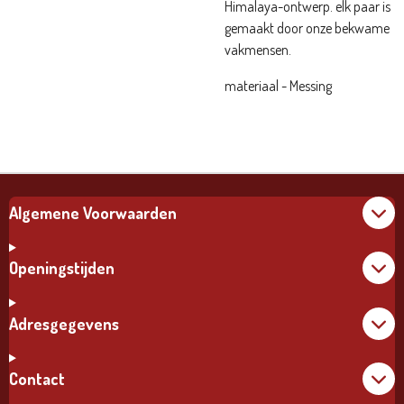
Himalaya-ontwerp. elk paar is
gemaakt door onze bekwame
vakmensen.
materiaal - Messing
Algemene Voorwaarden
Openingstijden
Adresgegevens
Contact