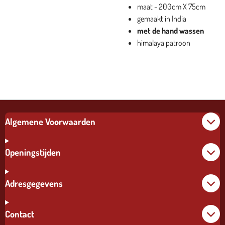
maat - 200cm X 75cm
gemaakt in India
met de hand wassen
himalaya patroon
Algemene Voorwaarden
Openingstijden
Adresgegevens
Contact