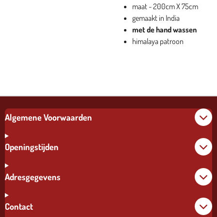
maat - 200cm X 75cm
gemaakt in India
met de hand wassen
himalaya patroon
Algemene Voorwaarden
Openingstijden
Adresgegevens
Contact