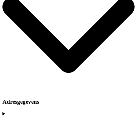
Adresgegevens