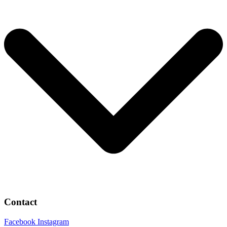
Contact
Facebook
Instagram