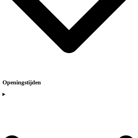
Openingstijden