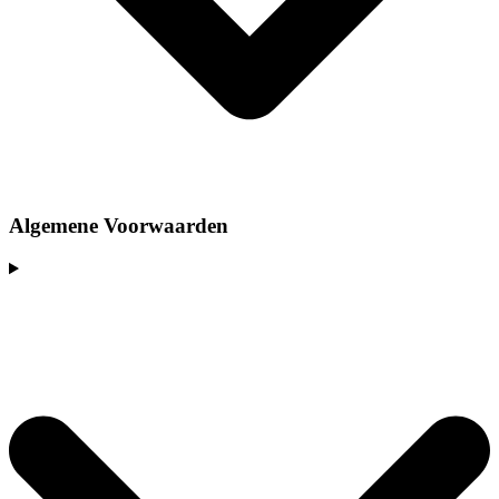
Algemene Voorwaarden