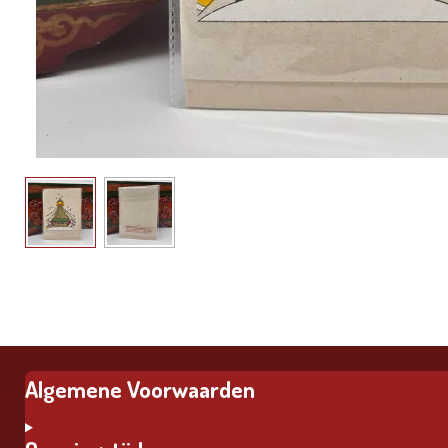
Algemene Voorwaarden