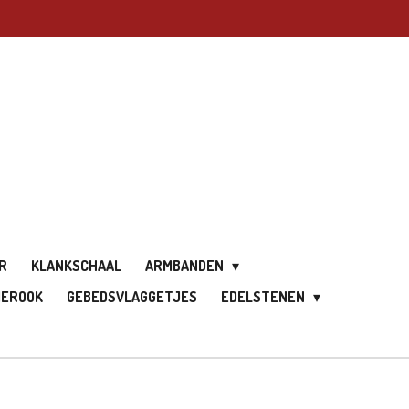
R
KLANKSCHAAL
ARMBANDEN
IEROOK
GEBEDSVLAGGETJES
EDELSTENEN