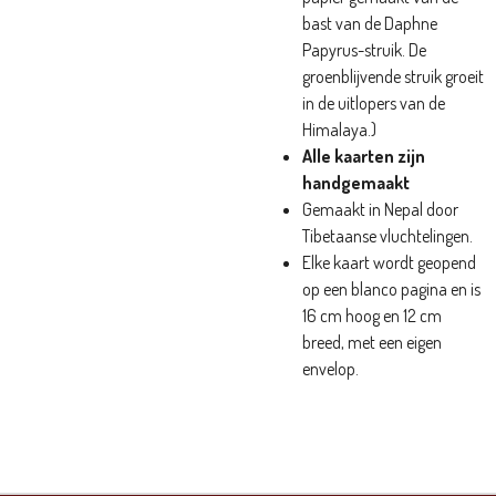
bast van de Daphne
Papyrus-struik. De
groenblijvende struik groeit
in de uitlopers van de
Himalaya.)
Alle kaarten zijn
handgemaakt
Gemaakt in Nepal door
Tibetaanse vluchtelingen.
Elke kaart wordt geopend
op een blanco pagina en is
16 cm hoog en 12 cm
breed, met een eigen
envelop.