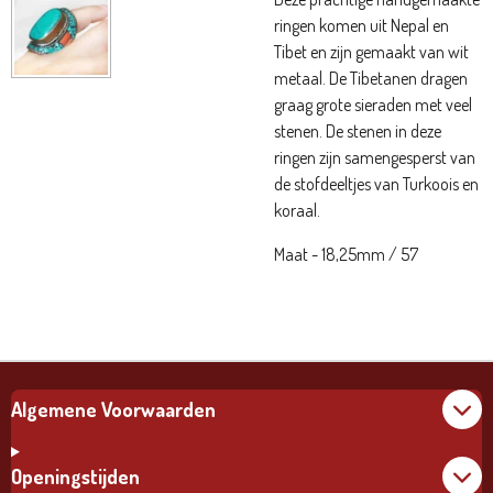
ringen komen uit Nepal en
Tibet en zijn gemaakt van wit
metaal. De Tibetanen dragen
graag grote sieraden met veel
stenen. De stenen in deze
ringen zijn samengesperst van
de stofdeeltjes van Turkoois en
koraal.
Maat - 18,25mm / 57
Algemene Voorwaarden
Openingstijden