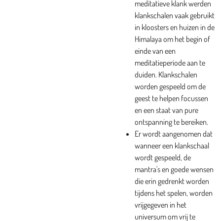
meditatieve klank werden
klankschalen vaak gebruikt
in kloosters en huizen in de
Himalaya om het begin of
einde van een
meditatieperiode aan te
duiden. Klankschalen
worden gespeeld om de
geest te helpen focussen
en een staat van pure
ontspanning te bereiken.
Er wordt aangenomen dat
wanneer een klankschaal
wordt gespeeld, de
mantra's en goede wensen
die erin gedrenkt worden
tijdens het spelen, worden
vrijgegeven in het
universum om vrij te