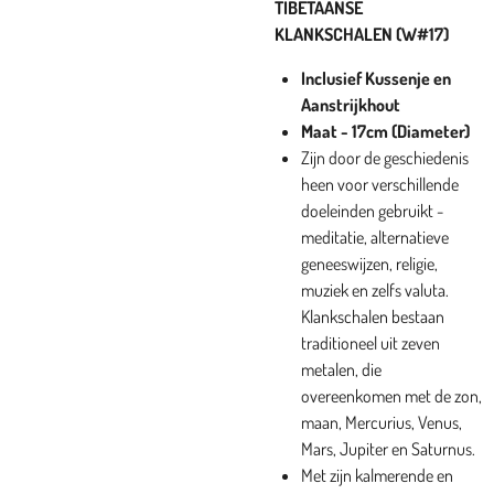
TIBETAANSE
KLANKSCHALEN (W#17)
Inclusief Kussenje en
Aanstrijkhout
Maat - 17cm (Diameter)
Zijn door de geschiedenis
heen voor verschillende
doeleinden gebruikt -
meditatie, alternatieve
geneeswijzen, religie,
muziek en zelfs valuta.
Klankschalen bestaan ​​
traditioneel uit zeven
metalen, die
overeenkomen met de zon,
maan, Mercurius, Venus,
Mars, Jupiter en Saturnus.
Met zijn kalmerende en