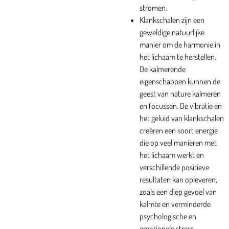
stromen.
Klankschalen zijn een
geweldige natuurlijke
manier om de harmonie in
het lichaam te herstellen.
De kalmerende
eigenschappen kunnen de
geest van nature kalmeren
en focussen. De vibratie en
het geluid van klankschalen
creëren een soort energie
die op veel manieren met
het lichaam werkt en
verschillende positieve
resultaten kan opleveren,
zoals een diep gevoel van
kalmte en verminderde
psychologische en
emotionele stress.