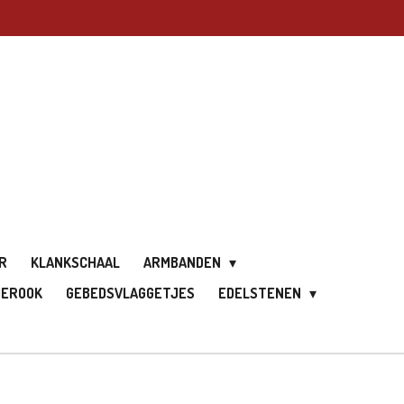
R
KLANKSCHAAL
ARMBANDEN
IEROOK
GEBEDSVLAGGETJES
EDELSTENEN