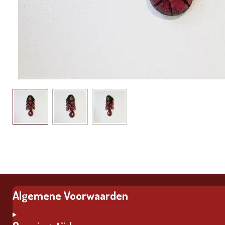
Algemene Voorwaarden